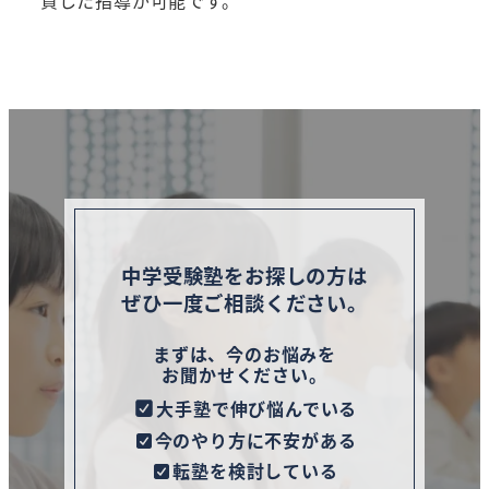
貫した指導が可能です。
中学受験塾をお探しの方は
ぜひ一度ご相談ください。
まずは、今のお悩みを
お聞かせください。
大手塾で伸び悩んでいる
今のやり方に不安がある
転塾を検討している