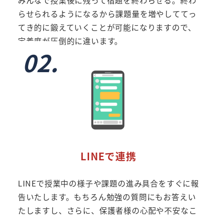
みんなで授業後に残って宿題を終わらせる。終わ
らせられるようになるから課題量を増やしててっ
てき的に鍛えていくことが可能になりますので、
定着度が圧倒的に違います。
02.
LINEで連携
LINEで授業中の様子や課題の進み具合をすぐに報
告いたします。もちろん勉強の質問にもお答えい
たしますし、さらに、保護者様の心配や不安なこ