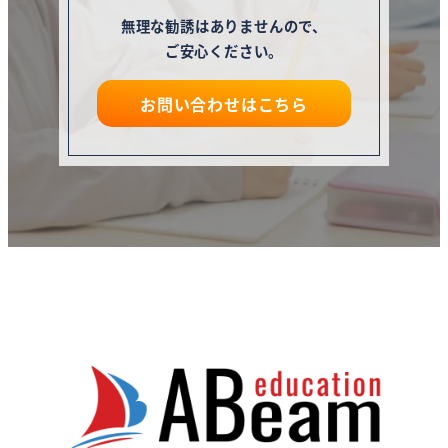
無理な勧誘はありませんので、
ご安心ください。
お問い合わせはこちら