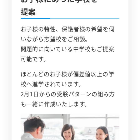
提案
お子様の特性、保護者様の希望を伺
いながら志望校をご相談。
問題的に向いている中学校もご提案
可能です。
ほとんどのお子様が偏差値以上の学
校へ進学されています。
2月1日からの受験パターンの組み方
も一緒に作成いたします。