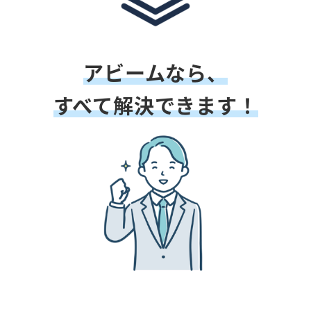
アビームなら、
すべて解決できます！