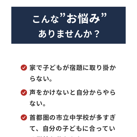
”お悩み”
こんな
ありませんか？
家で子どもが宿題に取り掛か
らない。
声をかけないと自分からやら
ない。
首都圏の市立中学校が多すぎ
て、自分の子どもに
合ってい