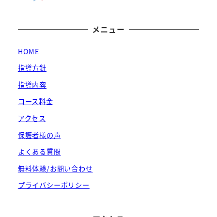
メニュー
HOME
指導方針
指導内容
コース料金
アクセス
保護者様の声
よくある質問
無料体験/お問い合わせ
プライバシーポリシー