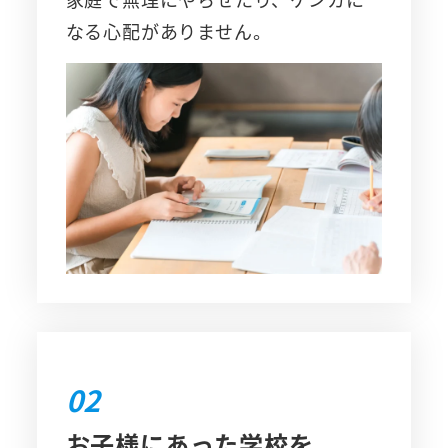
なる心配がありません。
02
お子様にあった学校を