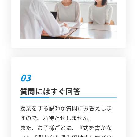
03
質問にはすぐ回答
授業をする講師が質問にお答えしま
すので、お待たせしません。
また、お子様ごとに、『式を書かな