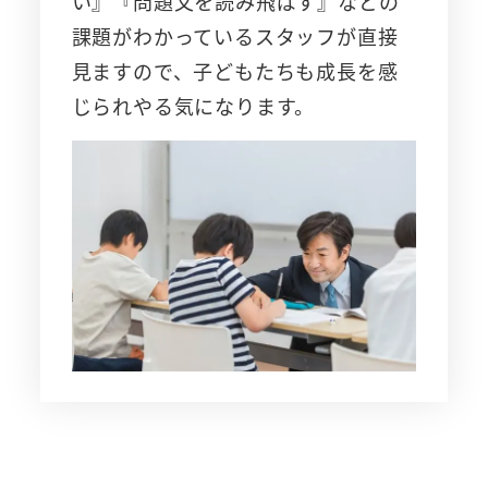
い』『問題文を読み飛ばす』などの
課題がわかっているスタッフが直接
見ますので、子どもたちも成長を感
じられやる気になります。