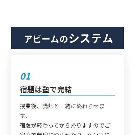
システム
アビームの
01
宿題は塾で完結
授業後、講師と一緒に終わらせま
す。
宿題が終わってから帰りますのでご
家庭で無理にやらせたり、ケンカに