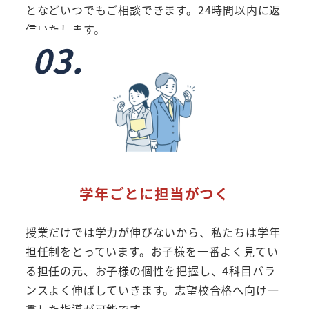
となどいつでもご相談できます。24時間以内に返
信いたします。
03.
学年ごとに担当がつく
授業だけでは学力が伸びないから、私たちは学年
担任制をとっています。お子様を一番よく見てい
る担任の元、お子様の個性を把握し、4科目バラ
ンスよく伸ばしていきます。志望校合格へ向け一